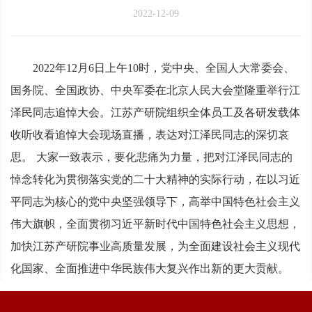
2022-12-09
2022年12月6日上午10时，党中央、全国人大常委会、
国务院、全国政协、中央军委在北京人民大会堂隆重举行江
泽民同志追悼大会。江苏产研院组织全体员工及各研发载体
收听收看追悼大会现场直播，表达对江泽民同志的深切哀
思。 大家一致表示，要化悲痛为力量，把对江泽民同志的
悼念转化为贯彻落实党的二十大精神的实际行动，在以习近
平同志为核心的党中央坚强领导下，高举中国特色社会主义
伟大旗帜，全面贯彻习近平新时代中国特色社会主义思想，
加快江苏产研院事业高质量发展，为全面建设社会主义现代
化国家、全面推进中华民族伟大复兴作出新的更大贡献。