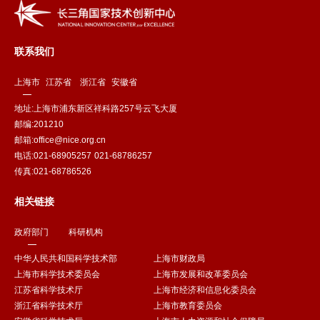
联系我们
上海市
江苏省
浙江省
安徽省
地址:上海市浦东新区祥科路257号云飞大厦
邮编:201210
邮箱:office@nice.org.cn
电话:021-68905257 021-68786257
传真:021-68786526
相关链接
政府部门
科研机构
中华人民共和国科学技术部
上海市财政局
上海市科学技术委员会
上海市发展和改革委员会
江苏省科学技术厅
上海市经济和信息化委员会
浙江省科学技术厅
上海市教育委员会